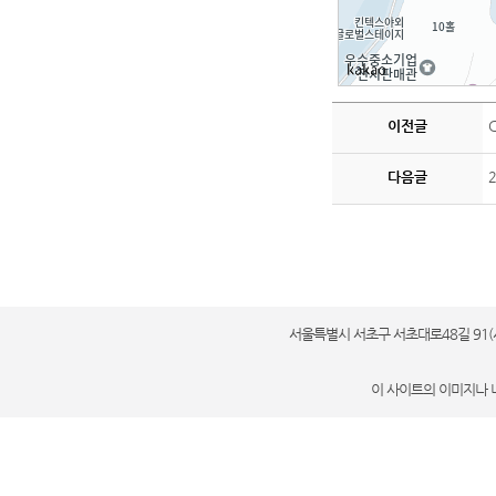
이전글
다음글
서울특별시 서초구 서초대로48길 91(서초동 세계
이 사이트의 이미지나 